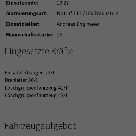
Einsatzende:
19:27
Alarmierungsart:
Notruf 112 / ILS Traunstein
Einsatzleiter:
Andreas Englmeier
Mannschaftsstärke:
26
Eingesetzte Kräfte
Einsatzleitwagen 12/1
Drehleiter 30/1
Löschgruppenfahrzeug 41/1
Löschgruppenfahrzeug 43/1
Fahrzeugaufgebot