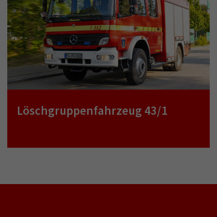
Löschgruppenfahrzeug 43/1