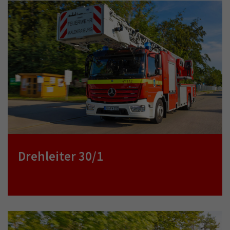
Drehleiter 30/1