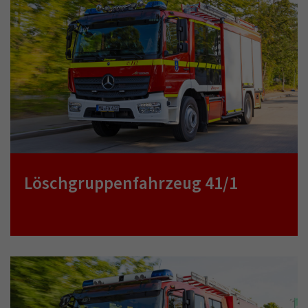
Löschgruppenfahrzeug 41/1