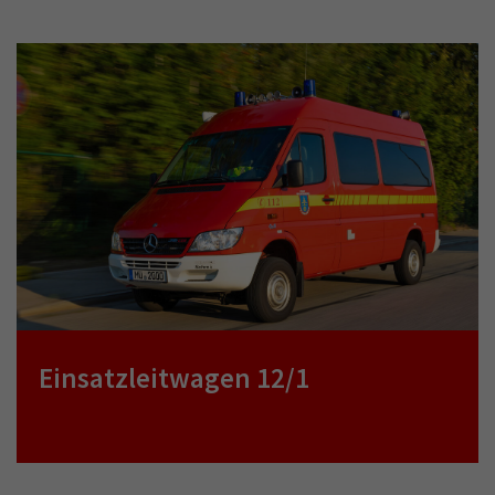
Einsatzleitwagen 12/1