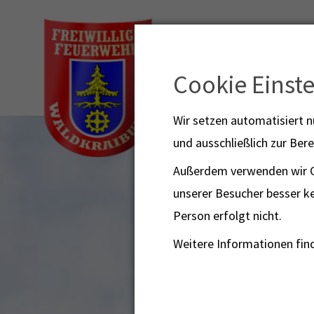
Cookie Einst
Mi
Wir setzen automatisiert 
und ausschließlich zur Bere
Außerdem verwenden wir Co
unserer Besucher besser ke
Person erfolgt nicht.
Weitere Informationen find