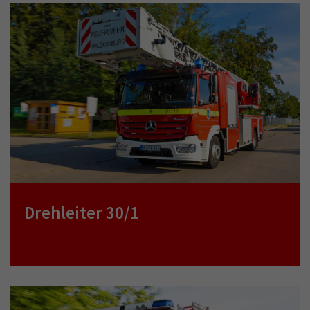
Drehleiter 30/1