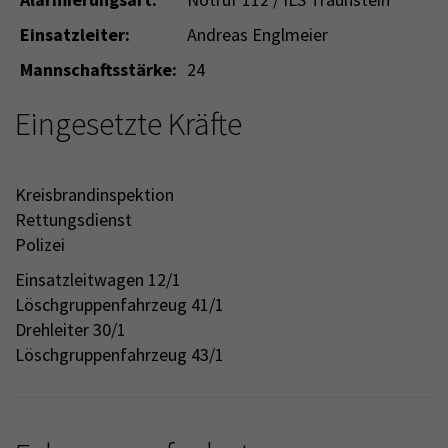
Einsatzleiter:
Andreas Englmeier
Mannschaftsstärke:
24
Eingesetzte Kräfte
Kreisbrandinspektion
Rettungsdienst
Polizei
Einsatzleitwagen 12/1
Löschgruppenfahrzeug 41/1
Drehleiter 30/1
Löschgruppenfahrzeug 43/1