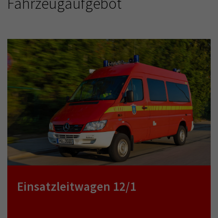
Fahrzeugaufgebot
Einsatzleitwagen 12/1