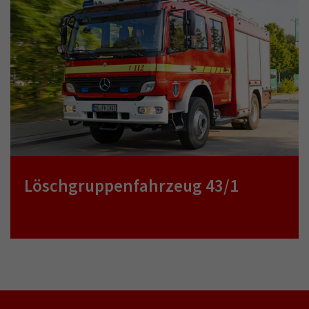
Löschgruppenfahrzeug 43/1