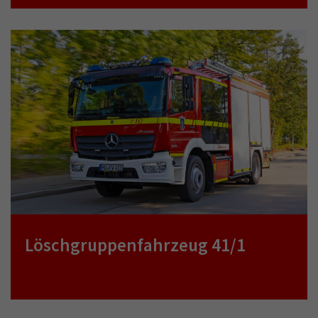
Löschgruppenfahrzeug 41/1