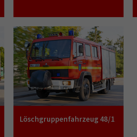
Löschgruppenfahrzeug 48/1