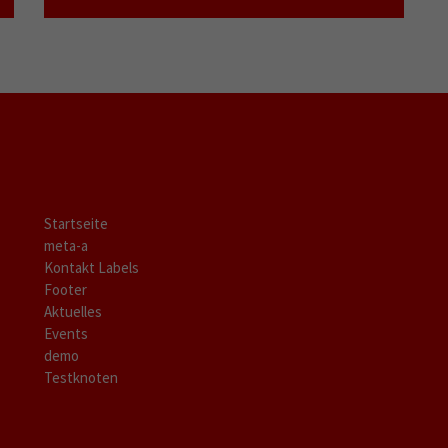
Startseite
meta-a
Kontakt Labels
Footer
Aktuelles
Events
demo
Testknoten