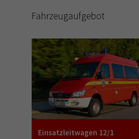
Fahrzeugaufgebot
Einsatzleitwagen 12/1