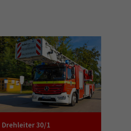
Drehleiter 30/1