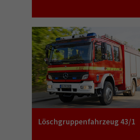
Löschgruppenfahrzeug 43/1