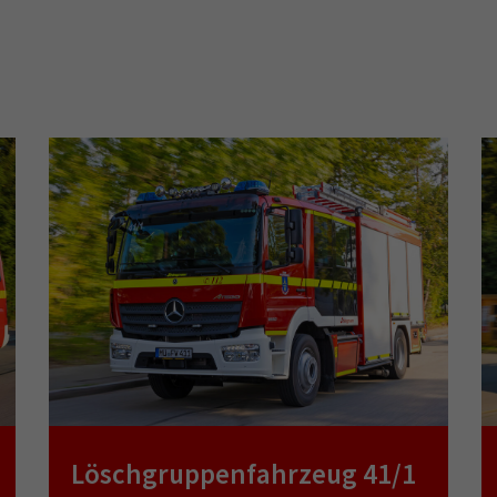
Löschgruppenfahrzeug 41/1