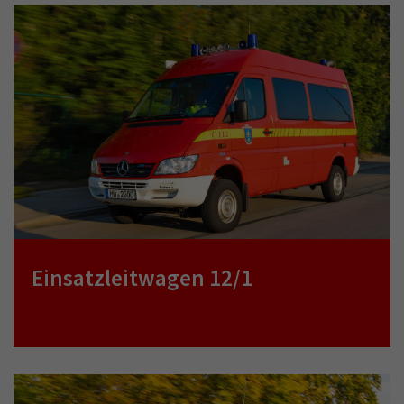
Einsatzleitwagen 12/1