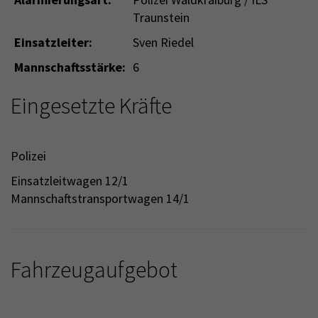
Traunstein
Einsatzleiter:
Sven Riedel
Mannschaftsstärke:
6
Eingesetzte Kräfte
Polizei
Einsatzleitwagen 12/1
Mannschaftstransportwagen 14/1
Fahrzeugaufgebot