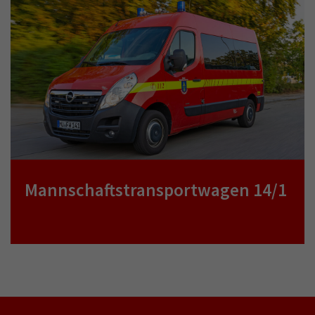
Mannschaftstransportwagen 14/1