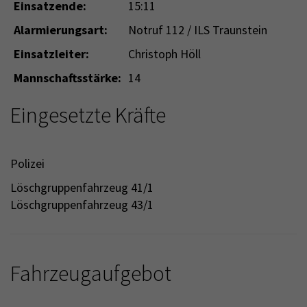
Einsatzende:
15:11
Alarmierungsart:
Notruf 112 / ILS Traunstein
Einsatzleiter:
Christoph Höll
Mannschaftsstärke:
14
Eingesetzte Kräfte
Polizei
Löschgruppenfahrzeug 41/1
Löschgruppenfahrzeug 43/1
Fahrzeugaufgebot