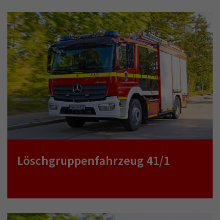
Löschgruppenfahrzeug 41/1