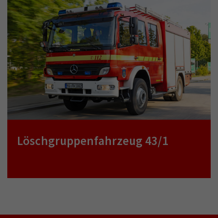
Löschgruppenfahrzeug 43/1