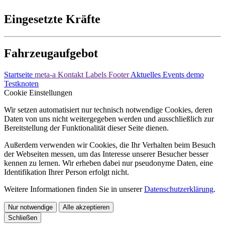
Eingesetzte Kräfte
Fahrzeugaufgebot
Startseite
meta-a
Kontakt Labels
Footer
Aktuelles
Events
demo
Testknoten
Cookie Einstellungen
Wir setzen automatisiert nur technisch notwendige Cookies, deren
Daten von uns nicht weitergegeben werden und ausschließlich zur
Bereitstellung der Funktionalität dieser Seite dienen.
Außerdem verwenden wir Cookies, die Ihr Verhalten beim Besuch
der Webseiten messen, um das Interesse unserer Besucher besser
kennen zu lernen. Wir erheben dabei nur pseudonyme Daten, eine
Identifikation Ihrer Person erfolgt nicht.
Weitere Informationen finden Sie in unserer
Datenschutzerklärung
.
Nur notwendige
Alle akzeptieren
Schließen