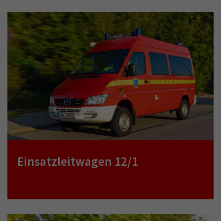
Einsatzleitwagen 12/1