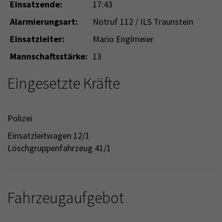
Einsatzende:
17:43
Alarmierungsart:
Notruf 112 / ILS Traunstein
Einsatzleiter:
Mario Englmeier
Mannschaftsstärke:
13
Eingesetzte Kräfte
Polizei
Einsatzleitwagen 12/1
Löschgruppenfahrzeug 41/1
Fahrzeugaufgebot