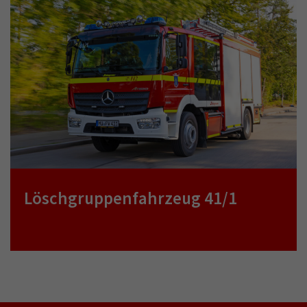
Löschgruppenfahrzeug 41/1