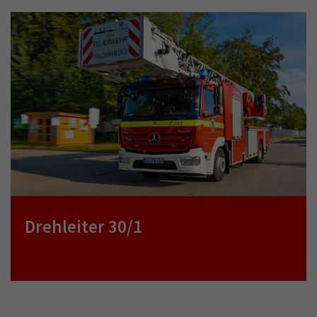
Drehleiter 30/1