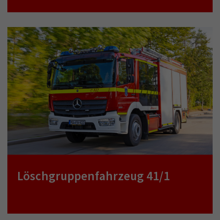
Löschgruppenfahrzeug 41/1