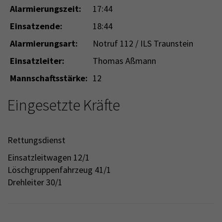
Alarmierungszeit:
17:44
Einsatzende:
18:44
Alarmierungsart:
Notruf 112 / ILS Traunstein
Einsatzleiter:
Thomas Aßmann
Mannschaftsstärke:
12
Eingesetzte Kräfte
Rettungsdienst
Einsatzleitwagen 12/1
Löschgruppenfahrzeug 41/1
Drehleiter 30/1