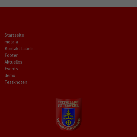
Startseite
meta-a
Kontakt Labels
Footer
Aktuelles
Events
demo
Testknoten