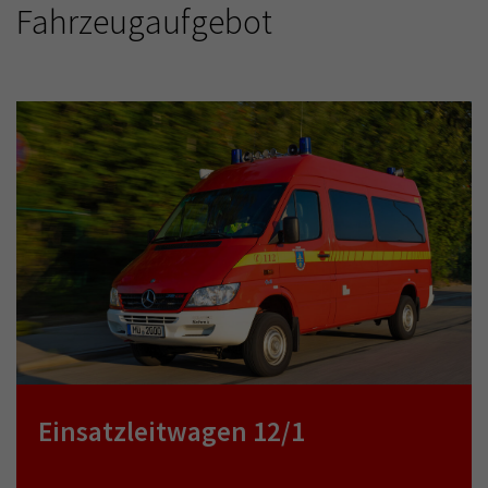
Fahrzeugaufgebot
Einsatzleitwagen 12/1