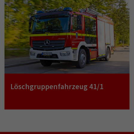
Löschgruppenfahrzeug 41/1