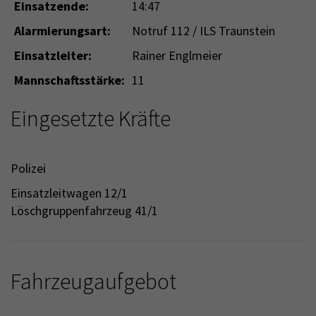
Einsatzende:
14:47
Alarmierungsart:
Notruf 112 / ILS Traunstein
Einsatzleiter:
Rainer Englmeier
Mannschaftsstärke:
11
Eingesetzte Kräfte
Polizei
Einsatzleitwagen 12/1
Löschgruppenfahrzeug 41/1
Fahrzeugaufgebot