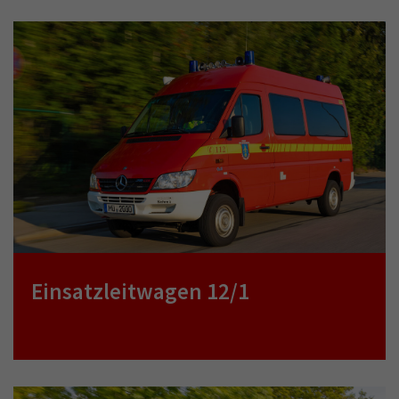
Einsatzleitwagen 12/1