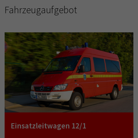
Fahrzeugaufgebot
Einsatzleitwagen 12/1