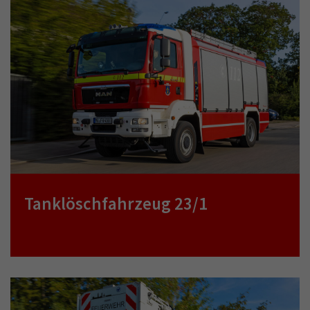
Tanklöschfahrzeug 23/1