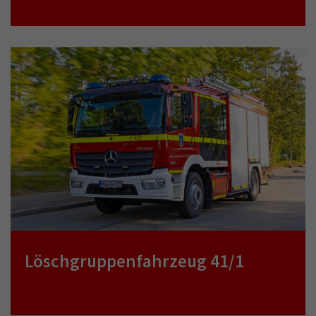
Löschgruppenfahrzeug 41/1