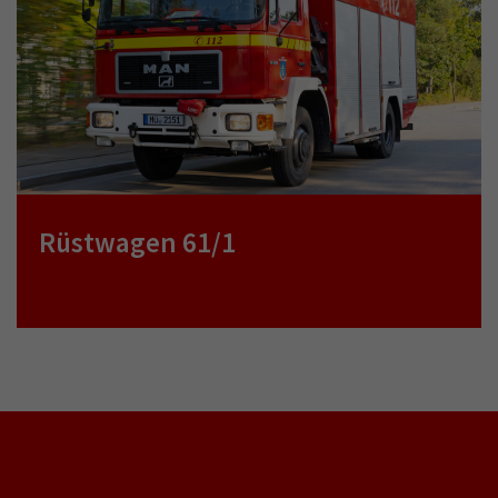
Rüstwagen 61/1