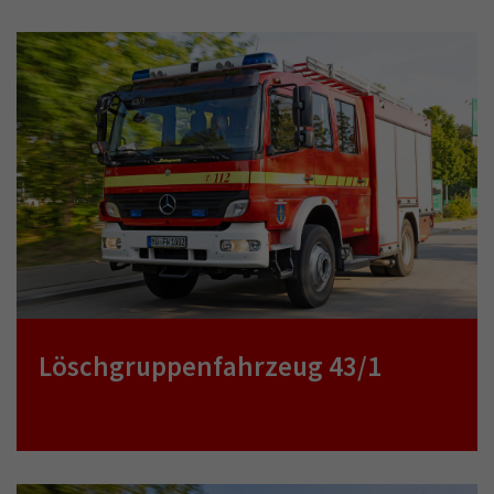
Löschgruppenfahrzeug 43/1