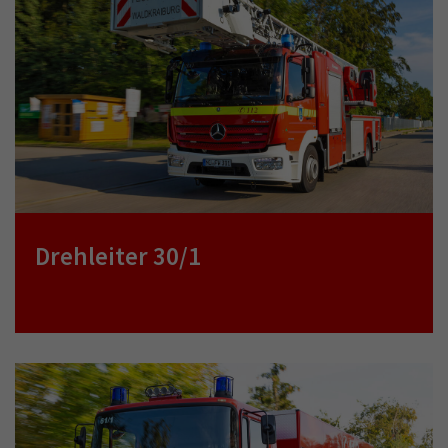
Drehleiter 30/1