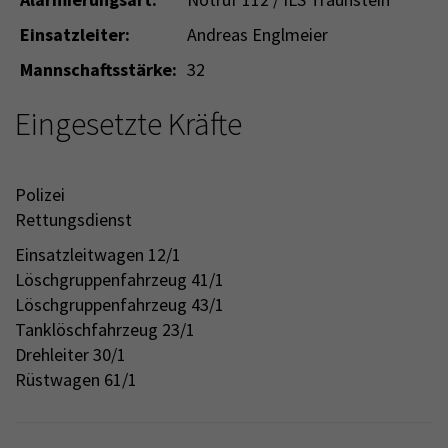
Einsatzleiter:
Andreas Englmeier
Mannschaftsstärke:
32
Eingesetzte Kräfte
Polizei
Rettungsdienst
Einsatzleitwagen 12/1
Löschgruppenfahrzeug 41/1
Löschgruppenfahrzeug 43/1
Tanklöschfahrzeug 23/1
Drehleiter 30/1
Rüstwagen 61/1