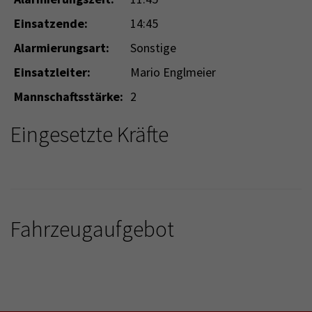
Einsatzende:
14:45
Alarmierungsart:
Sonstige
Einsatzleiter:
Mario Englmeier
Mannschaftsstärke:
2
Eingesetzte Kräfte
Fahrzeugaufgebot