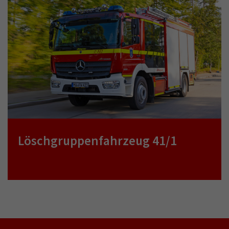
Löschgruppenfahrzeug 41/1