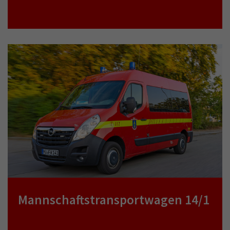
Mannschaftstransportwagen 14/1