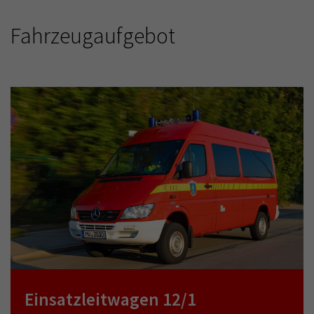
Fahrzeugaufgebot
Einsatzleitwagen 12/1