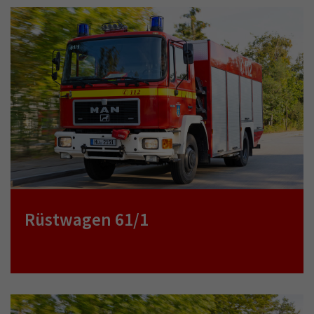
Rüstwagen 61/1