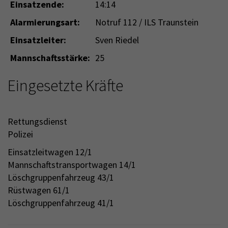
Einsatzende:
14:14
Alarmierungsart:
Notruf 112 / ILS Traunstein
Einsatzleiter:
Sven Riedel
Mannschaftsstärke:
25
Eingesetzte Kräfte
Rettungsdienst
Polizei
Einsatzleitwagen 12/1
Mannschaftstransportwagen 14/1
Löschgruppenfahrzeug 43/1
Rüstwagen 61/1
Löschgruppenfahrzeug 41/1