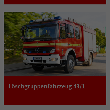
Löschgruppenfahrzeug 43/1