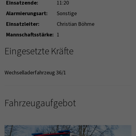
Einsatzende:
11:20
Alarmierungsart:
Sonstige
Einsatzleiter:
Christian Böhme
Mannschaftsstärke:
1
Eingesetzte Kräfte
Wechselladerfahrzeug 36/1
Fahrzeugaufgebot