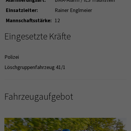
Einsatzleiter:
Rainer Englmeier
Mannschaftsstärke:
12
Eingesetzte Kräfte
Polizei
Löschgruppenfahrzeug 41/1
Fahrzeugaufgebot