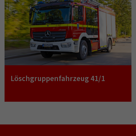
Löschgruppenfahrzeug 41/1