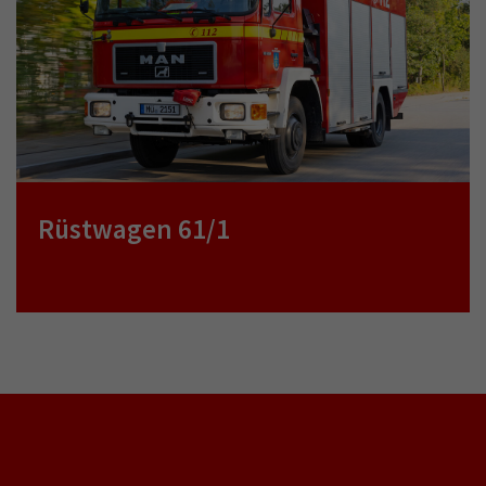
Rüstwagen 61/1