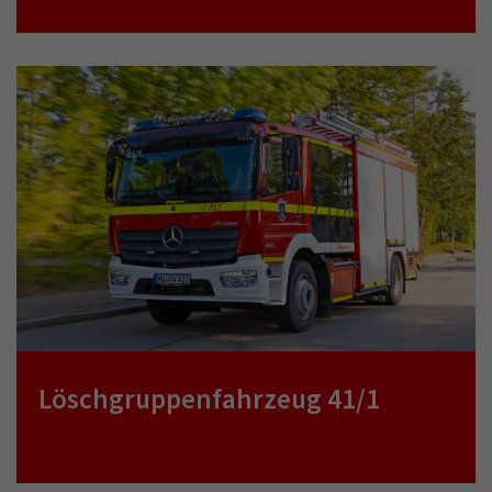
Löschgruppenfahrzeug 41/1