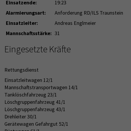
Einsatzende:
19:23
Alarmierungsart:
Anforderung RD/ILS Traunstein
Einsatzleiter:
Andreas Englmeier
Mannschaftsstärke:
31
Eingesetzte Kräfte
Rettungsdienst
Einsatzleitwagen 12/1
Mannschaftstransportwagen 14/1
Tanklöschfahrzeug 23/1
Löschgruppenfahrzeug 41/1
Löschgruppenfahrzeug 43/1
Drehleiter 30/1
Gerätewagen Gefahrgut 52/1