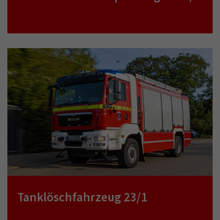
Tanklöschfahrzeug 23/1