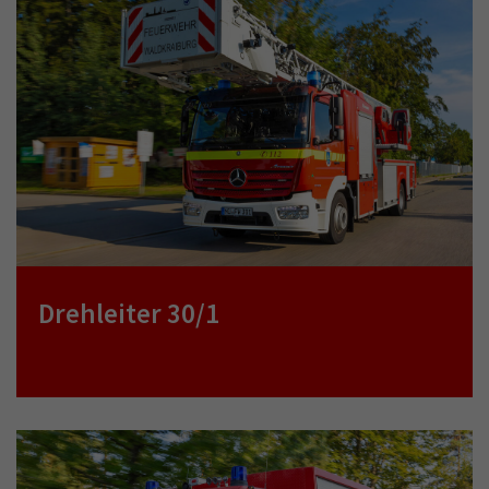
Drehleiter 30/1