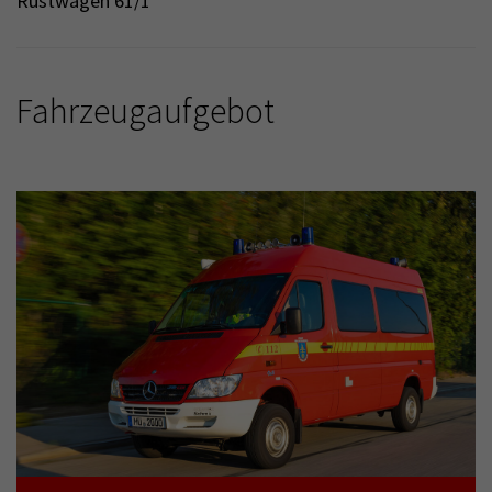
Rüstwagen 61/1
Fahrzeugaufgebot