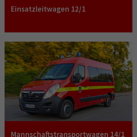
Einsatzleitwagen 12/1
Mannschaftstransportwagen 14/1