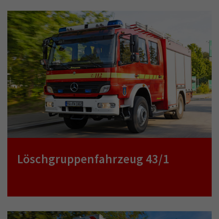
Löschgruppenfahrzeug 43/1