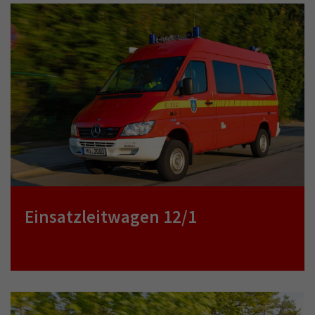
Einsatzleitwagen 12/1