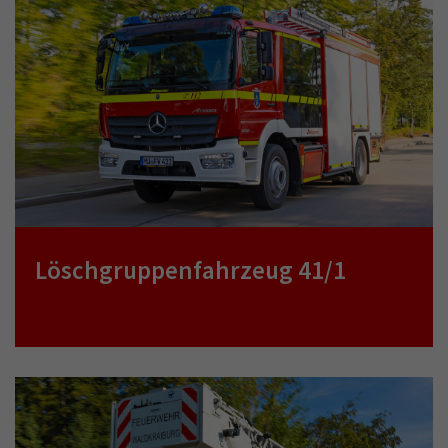
Löschgruppenfahrzeug 41/1