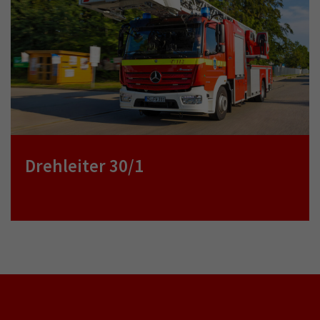
Drehleiter 30/1