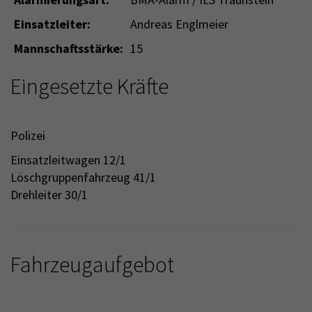
Einsatzleiter:
Andreas Englmeier
Mannschaftsstärke:
15
Eingesetzte Kräfte
Polizei
Einsatzleitwagen 12/1
Löschgruppenfahrzeug 41/1
Drehleiter 30/1
Fahrzeugaufgebot