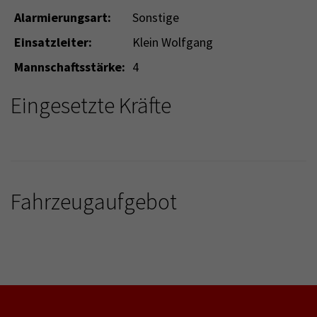
Alarmierungsart:
Sonstige
Einsatzleiter:
Klein Wolfgang
Mannschaftsstärke:
4
Eingesetzte Kräfte
Fahrzeugaufgebot