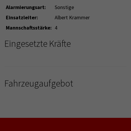
Alarmierungsart:
Sonstige
Einsatzleiter:
Albert Krammer
Mannschaftsstärke:
4
Eingesetzte Kräfte
Fahrzeugaufgebot