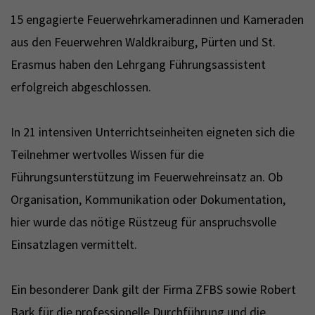
15 engagierte Feuerwehrkameradinnen und Kameraden
aus den Feuerwehren Waldkraiburg, Pürten und St.
Erasmus haben den Lehrgang Führungsassistent
erfolgreich abgeschlossen.
In 21 intensiven Unterrichtseinheiten eigneten sich die
Teilnehmer wertvolles Wissen für die
Führungsunterstützung im Feuerwehreinsatz an. Ob
Organisation, Kommunikation oder Dokumentation,
hier wurde das nötige Rüstzeug für anspruchsvolle
Einsatzlagen vermittelt.
Ein besonderer Dank gilt der Firma ZFBS sowie Robert
Bark für die professionelle Durchführung und die