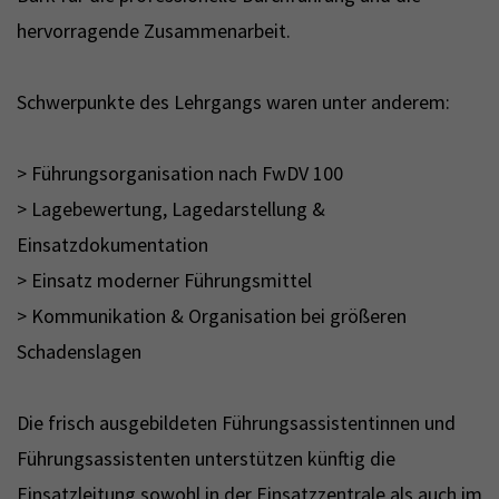
hervorragende Zusammenarbeit.
Schwerpunkte des Lehrgangs waren unter anderem:
> Führungsorganisation nach FwDV 100
> Lagebewertung, Lagedarstellung &
Einsatzdokumentation
> Einsatz moderner Führungsmittel
> Kommunikation & Organisation bei größeren
Schadenslagen
Die frisch ausgebildeten Führungsassistentinnen und
Führungsassistenten unterstützen künftig die
Einsatzleitung sowohl in der Einsatzzentrale als auch im