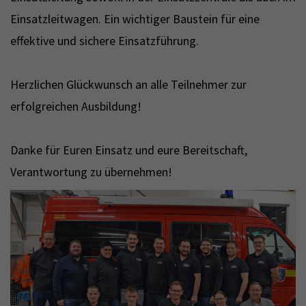
Einsatzleitwagen. Ein wichtiger Baustein für eine
effektive und sichere Einsatzführung.
Herzlichen Glückwunsch an alle Teilnehmer zur
erfolgreichen Ausbildung!
Danke für Euren Einsatz und eure Bereitschaft,
Verantwortung zu übernehmen!