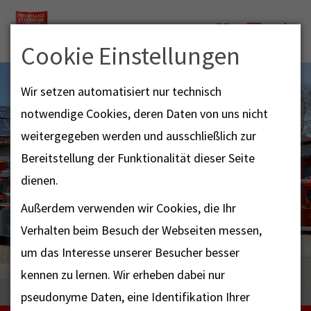
Menü
Cookie Einstellungen
Wir setzen automatisiert nur technisch
notwendige Cookies, deren Daten von uns nicht
weitergegeben werden und ausschließlich zur
Bereitstellung der Funktionalität dieser Seite
dienen.
Außerdem verwenden wir Cookies, die Ihr
Verhalten beim Besuch der Webseiten messen,
um das Interesse unserer Besucher besser
kennen zu lernen. Wir erheben dabei nur
pseudonyme Daten, eine Identifikation Ihrer