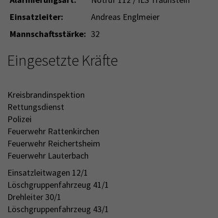
Einsatzleiter:
Andreas Englmeier
Mannschaftsstärke:
32
Eingesetzte Kräfte
Kreisbrandinspektion
Rettungsdienst
Polizei
Feuerwehr Rattenkirchen
Feuerwehr Reichertsheim
Feuerwehr Lauterbach
Einsatzleitwagen 12/1
Löschgruppenfahrzeug 41/1
Drehleiter 30/1
Löschgruppenfahrzeug 43/1