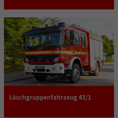
Löschgruppenfahrzeug 43/1