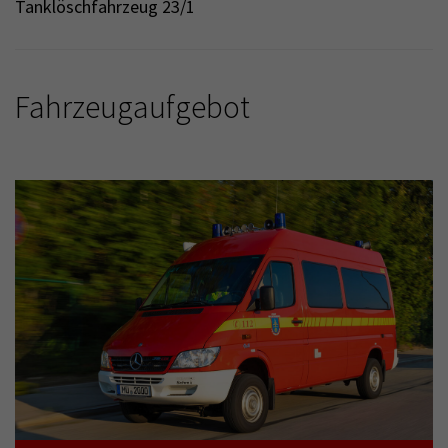
Tanklöschfahrzeug 23/1
Fahrzeugaufgebot