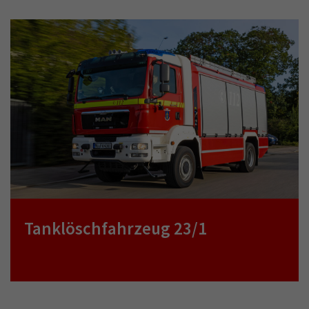
Tanklöschfahrzeug 23/1