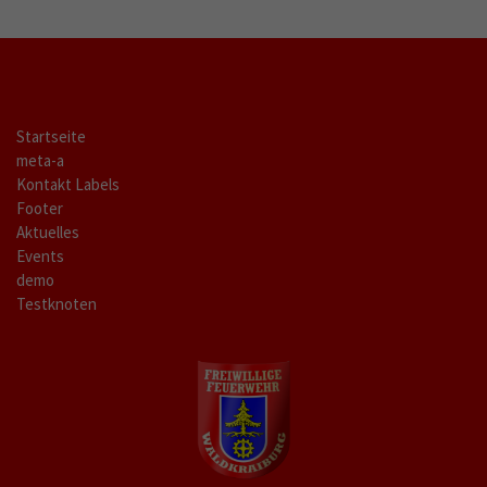
Startseite
meta-a
Kontakt Labels
Footer
Aktuelles
Events
demo
Testknoten