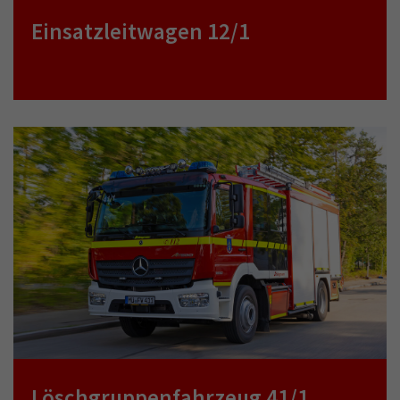
Einsatzleitwagen 12/1
Löschgruppenfahrzeug 41/1