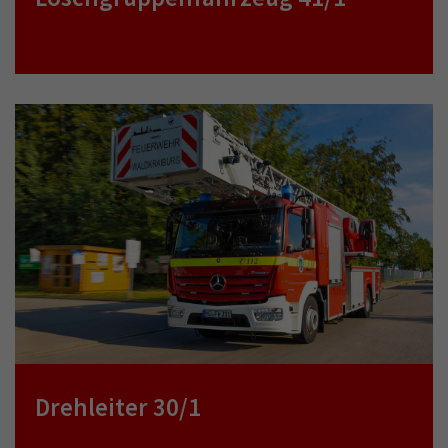
Drehleiter 30/1