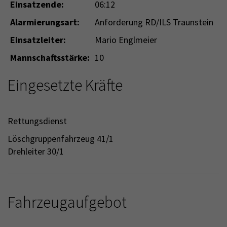
Einsatzende:
06:12
Alarmierungsart:
Anforderung RD/ILS Traunstein
Einsatzleiter:
Mario Englmeier
Mannschaftsstärke:
10
Eingesetzte Kräfte
Rettungsdienst
Löschgruppenfahrzeug 41/1
Drehleiter 30/1
Fahrzeugaufgebot