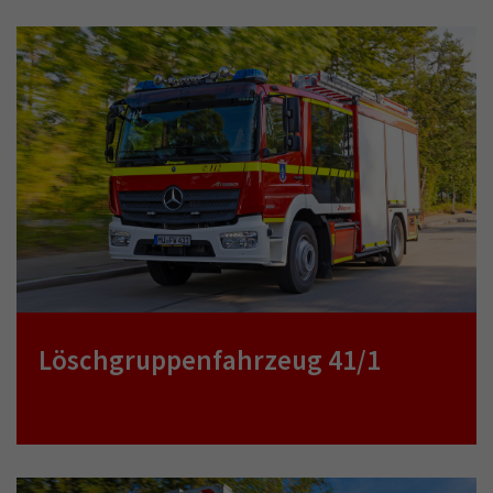
Löschgruppenfahrzeug 41/1