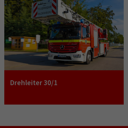
Drehleiter 30/1