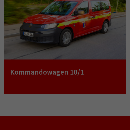
Kommandowagen 10/1