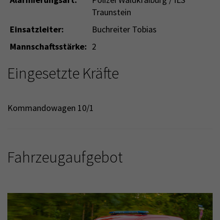
Traunstein
Einsatzleiter:
Buchreiter Tobias
Mannschaftsstärke:
2
Eingesetzte Kräfte
Kommandowagen 10/1
Fahrzeugaufgebot