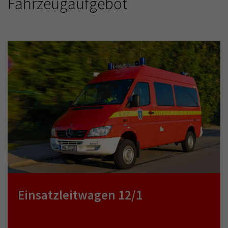
Fahrzeugaufgebot
Einsatzleitwagen 12/1