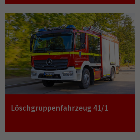
Löschgruppenfahrzeug 41/1