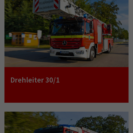
Drehleiter 30/1