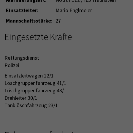
Einsatzleiter:
Mario Englmeier
Mannschaftsstärke:
27
Eingesetzte Kräfte
Rettungsdienst
Polizei
Einsatzleitwagen 12/1
Löschgruppenfahrzeug 41/1
Löschgruppenfahrzeug 43/1
Drehleiter 30/1
Tanklöschfahrzeug 23/1