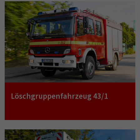
Löschgruppenfahrzeug 43/1